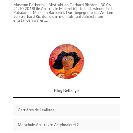
Museum Barberini – Abstraktion Gerhard Richter – 30.06. –
21.10.2018Die Abstrakte Malerei führte mich wieder in das
Potsdamer Museum Barberini. Dort begegnete ich Werken
von Gerhard Richter, die in mehr als fünf Jahrzehnten
entstanden waren....
Blog Beiträge
Carrières de lumières
Malschule Abstrakte Acrylmalerei 2