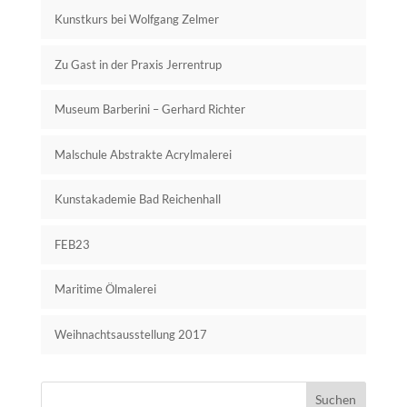
Kunstkurs bei Wolfgang Zelmer
Zu Gast in der Praxis Jerrentrup
Museum Barberini – Gerhard Richter
Malschule Abstrakte Acrylmalerei
Kunstakademie Bad Reichenhall
FEB23
Maritime Ölmalerei
Weihnachtsausstellung 2017