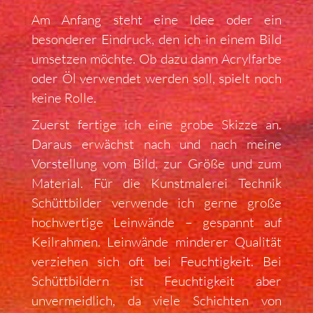
Am Anfang steht eine Idee oder ein
besonderer Eindruck, den ich in einem Bild
umsetzen möchte. Ob dazu dann Acrylfarbe
oder Öl verwendet werden soll, spielt noch
keine Rolle.
Zuerst fertige ich eine grobe Skizze an.
Daraus erwächst nach und nach meine
Vorstellung vom Bild, zur Größe und zum
Material. Für die Kunstmalerei Technik
Schüttbilder verwende ich gerne große
hochwertige Leinwände – gespannt auf
Keilrahmen. Leinwände minderer Qualität
verziehen sich oft bei Feuchtigkeit. Bei
Schüttbildern ist Feuchtigkeit aber
unvermeidlich, da viele Schichten von