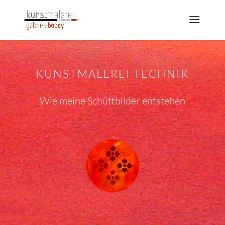
KUNSTMALEREI TECHNIK
Wie meine Schüttbilder entstehen