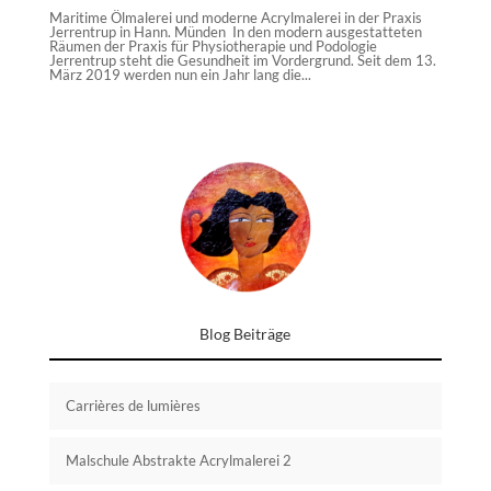
Maritime Ölmalerei und moderne Acrylmalerei in der Praxis
Jerrentrup in Hann. Münden In den modern ausgestatteten
Räumen der Praxis für Physiotherapie und Podologie
Jerrentrup steht die Gesundheit im Vordergrund. Seit dem 13.
März 2019 werden nun ein Jahr lang die...
Blog Beiträge
Carrières de lumières
Malschule Abstrakte Acrylmalerei 2