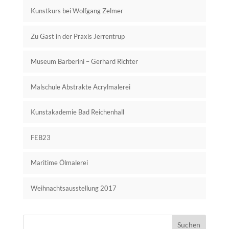
Kunstkurs bei Wolfgang Zelmer
Zu Gast in der Praxis Jerrentrup
Museum Barberini – Gerhard Richter
Malschule Abstrakte Acrylmalerei
Kunstakademie Bad Reichenhall
FEB23
Maritime Ölmalerei
Weihnachtsausstellung 2017