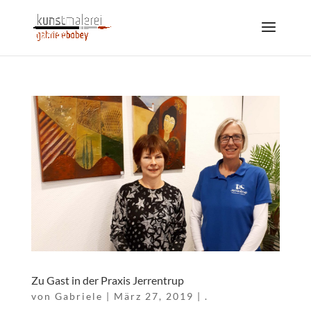
Zu Gast in der Praxis Jerrentrup
von
Gabriele
|
März 27, 2019
|
.