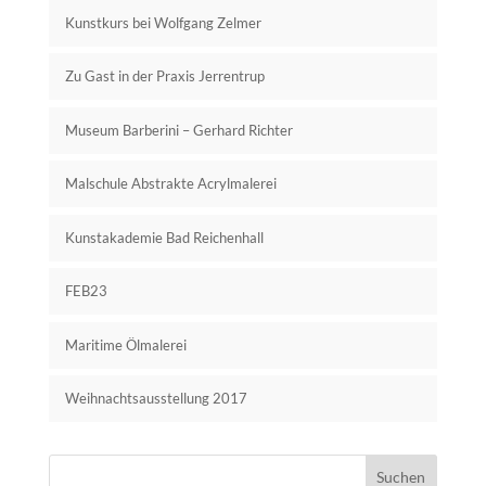
Kunstkurs bei Wolfgang Zelmer
Zu Gast in der Praxis Jerrentrup
Museum Barberini – Gerhard Richter
Malschule Abstrakte Acrylmalerei
Kunstakademie Bad Reichenhall
FEB23
Maritime Ölmalerei
Weihnachtsausstellung 2017