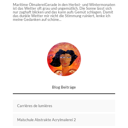
Maritime ÖlmalereiGerade in den Herbst- und Wintermonaten
ist das Wetter oft grau und ungemütlich. Die Sonne lässt sich
nur zaghaft blicken und das kann aufs Gemüt schlagen. Damit
das dunkle Wetter mir nicht die Stimmung ruiniert, lenke ich
meine Gedanken auf schöne...
Blog Beiträge
Carrières de lumières
Malschule Abstrakte Acrylmalerei 2