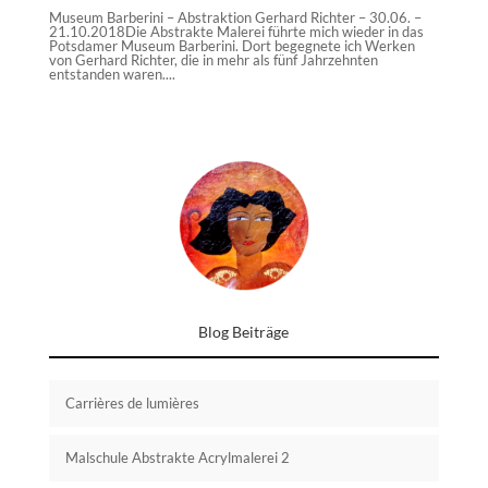
Museum Barberini – Abstraktion Gerhard Richter – 30.06. –
21.10.2018Die Abstrakte Malerei führte mich wieder in das
Potsdamer Museum Barberini. Dort begegnete ich Werken
von Gerhard Richter, die in mehr als fünf Jahrzehnten
entstanden waren....
Blog Beiträge
Carrières de lumières
Malschule Abstrakte Acrylmalerei 2