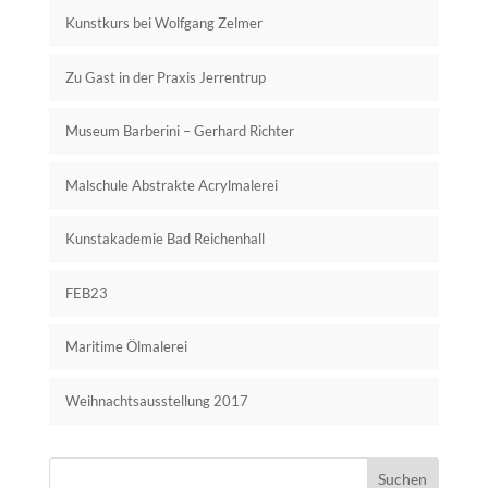
Kunstkurs bei Wolfgang Zelmer
Zu Gast in der Praxis Jerrentrup
Museum Barberini – Gerhard Richter
Malschule Abstrakte Acrylmalerei
Kunstakademie Bad Reichenhall
FEB23
Maritime Ölmalerei
Weihnachtsausstellung 2017