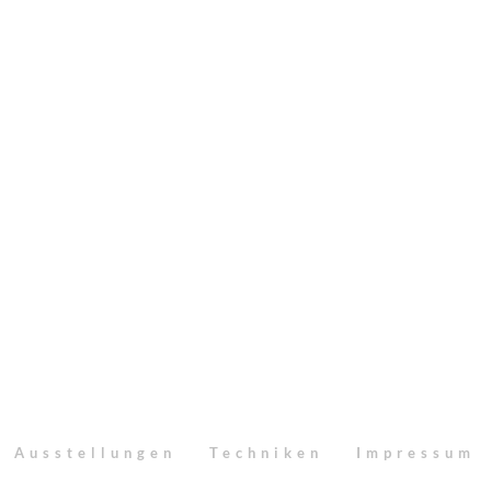
Ausstellungen
Techniken
Impressum