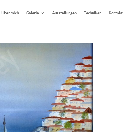
Über mich
Galerie
Ausstellungen
Techniken
Kontakt