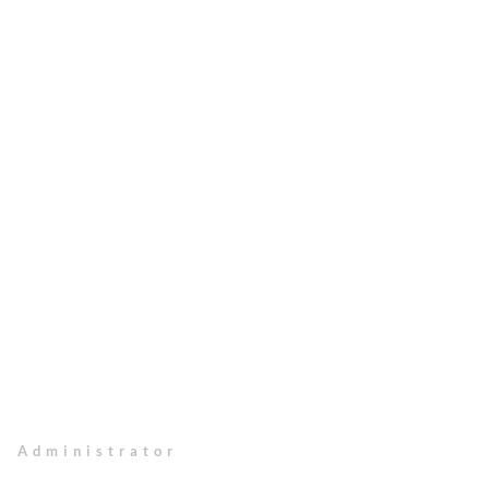
Administrator