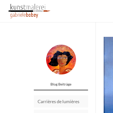
Blog Beiträge
Carrières de lumières