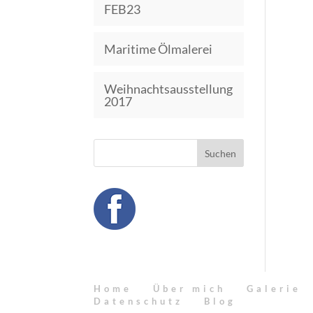
FEB23
Maritime Ölmalerei
Weihnachtsausstellung
2017
Home
Über mich
Galerie
Datenschutz
Blog