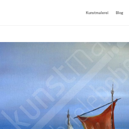
Kunstmalerei
Blog